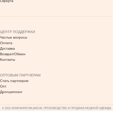
Оферта
ЦЕНТР ПОДДЕРЖКИ
Частые вопросы
Оплата
Доставка
Возврат/Обмен
Контакты
ОПТОВЫМ ПАРТНЕРАМ
Стать партнером
Опт
Дропшиппинг
© 2021 КОМПАНИЯ MILANOVA. ПРОИЗВОДСТВО И ПРОДАЖА МОДНОЙ ОДЕЖДЫ