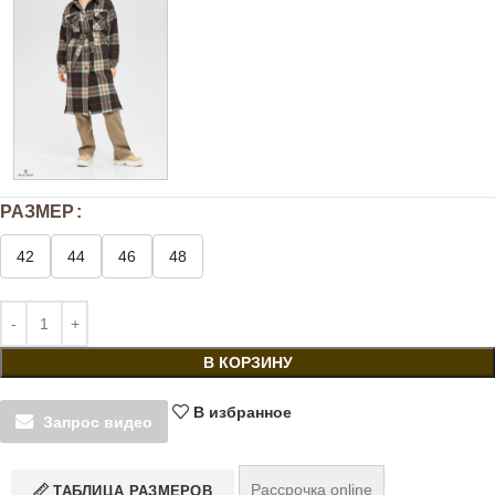
РАЗМЕР
42
44
46
48
В КОРЗИНУ
В избранное
Запрос видео
Рассрочка online
ТАБЛИЦА РАЗМЕРОВ