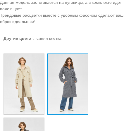
Данная модель застегивается на пуговицы, а в комплекте идет
пояс в цвет.
Трендовые расцветки вместе с удобным фасоном сделают ваш
образ идеальным!
Другие цвета
:
синяя клетка