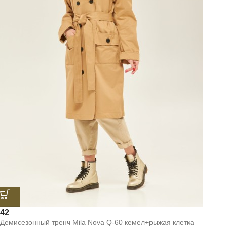
42
Демисезонный тренч Mila Nova Q-60 кемел+рыжая клетка