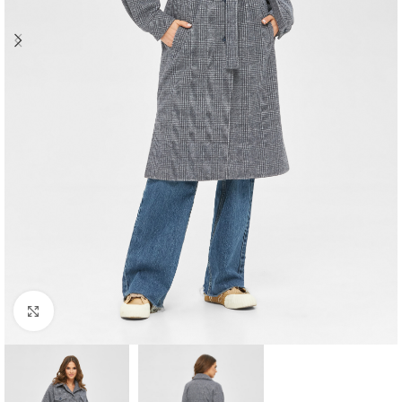
Click to enlarge