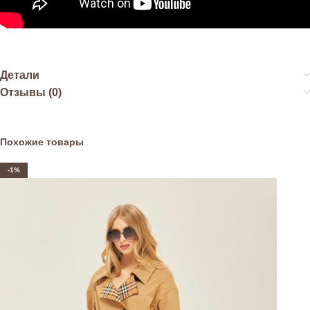
Детали
Отзывы (0)
Похожие товары
-1%