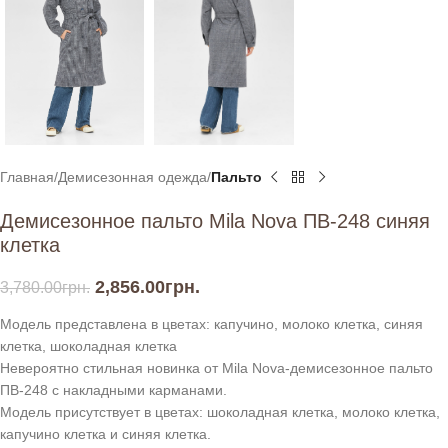
Главная
Демисезонная одежда
Пальто
Демисезонное пальто Mila Nova ПВ-248 синяя
клетка
2,856.00
грн.
3,780.00
грн.
Модель представлена в цветах: капучино, молоко клетка, синяя
клетка, шоколадная клетка
Невероятно стильная новинка от Mila Nova-демисезонное пальто
ПВ-248 с накладными карманами.
Модель присутствует в цветах: шоколадная клетка, молоко клетка,
капучино клетка и синяя клетка.