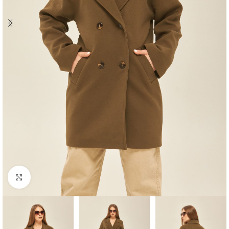
Click to enlarge