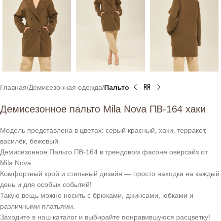
Главная
Демисезонная одежда
Пальто
Демисезонное пальто Mila Nova ПВ-164 хаки
Модель представлена в цветах: серый красный, хаки, терракот,
василёк, бежевый
Демисезонное Пальто ПВ-164 в трендовом фасоне оверсайз от
Mila Nova.
Комфортный крой и стильный дизайн — просто находка на каждый
день и для особых событий!
Такую вещь можно носить с брюками, джинсами, юбками и
различными платьями.
Заходите в наш каталог и выбирайте понравившуюся расцветку!