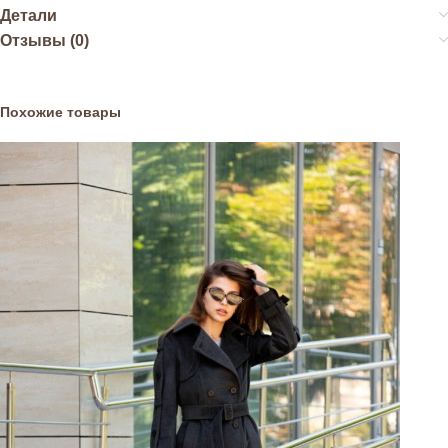
Детали
Отзывы (0)
Похожие товары