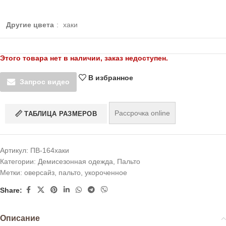
Другие цвета
:
хаки
Этого товара нет в наличии, заказ недоступен.
В избранное
Запрос видео
Рассрочка online
ТАБЛИЦА РАЗМЕРОВ
Артикул:
ПВ-164хаки
Категории:
Демисезонная одежда
,
Пальто
Метки:
оверсайз
,
пальто
,
укороченное
Share:
Описание