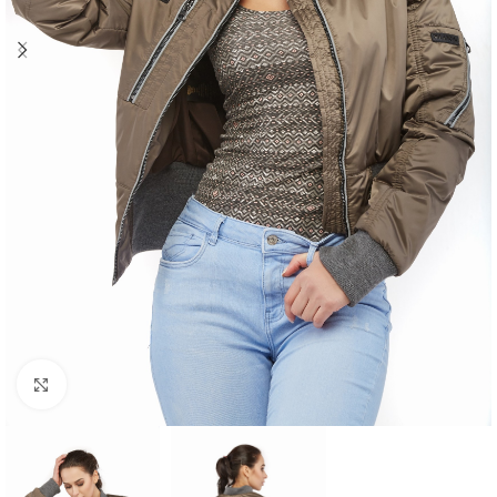
Click to enlarge