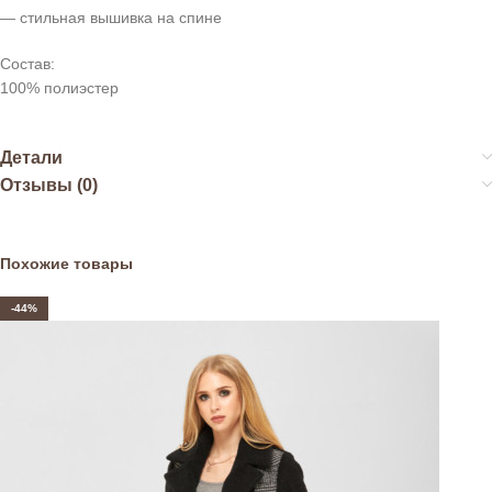
— стильная вышивка на спине
Состав:
100% полиэстер
Детали
Отзывы (0)
Похожие товары
-44%