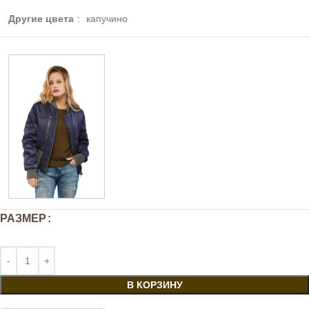
Другие цвета
:
капучино
РАЗМЕР
В КОРЗИНУ