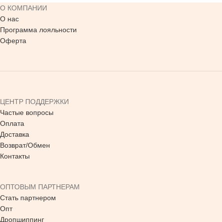
О КОМПАНИИ
О нас
Программа лояльности
Оферта
ЦЕНТР ПОДДЕРЖКИ
Частые вопросы
Оплата
Доставка
Возврат/Обмен
Контакты
ОПТОВЫМ ПАРТНЕРАМ
Стать партнером
Опт
Дропшиппинг