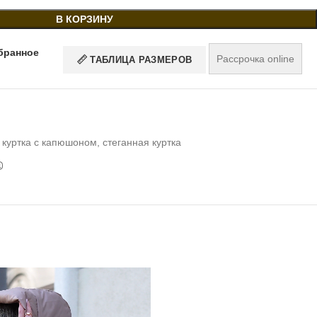
В КОРЗИНУ
бранное
Рассрочка online
ТАБЛИЦА РАЗМЕРОВ
куртка с капюшоном
,
стеганная куртка