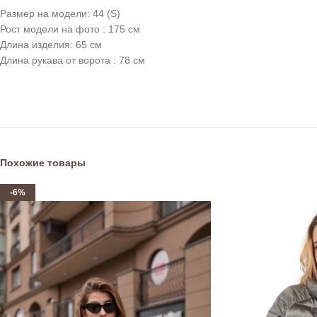
Размер на модели: 44 (S)
Рост модели на фото : 175 см
Длина изделия: 65 см
Длина рукава от ворота : 78 см
Похожие товары
-6%