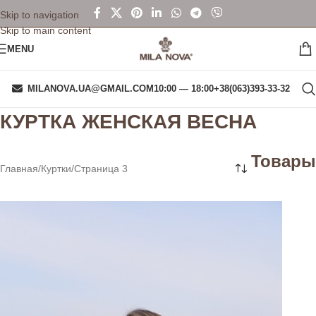
Skip to navigation
Skip to main content
MENU
MILANOVA.UA@GMAIL.COM
10:00 — 18:00
+38(063)393-33-32
КУРТКА ЖЕНСКАЯ ВЕСНА
Товары
Главная
Куртки
Страница 3