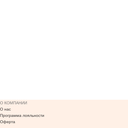
О КОМПАНИИ
О нас
Программа лояльности
Оферта