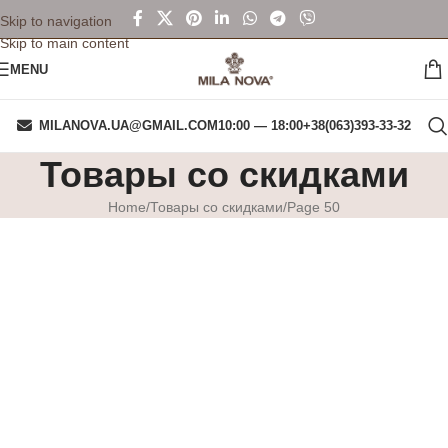
Skip to navigation
Skip to main content
MENU
MILANOVA.UA@GMAIL.COM
10:00 — 18:00
+38(063)393-33-32
Товары со скидками
Home
Товары со скидками
Page 50