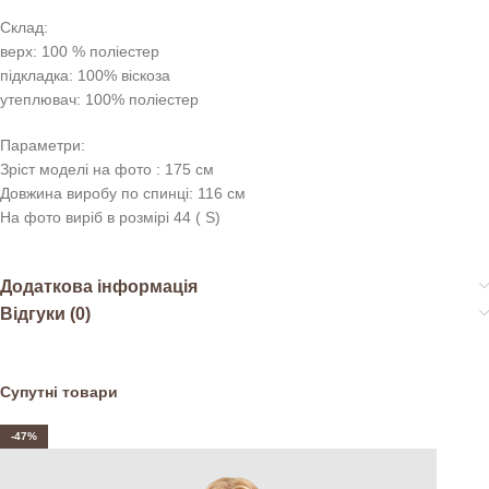
Склад:
верх: 100 % поліестер
підкладка: 100% віскоза
утеплювач: 100% поліестер
Параметри:
Зріст моделі на фото : 175 см
Довжина виробу по спинці: 116 см
На фото виріб в розмірі 44 ( S)
Додаткова інформація
Відгуки (0)
Супутні товари
-47%