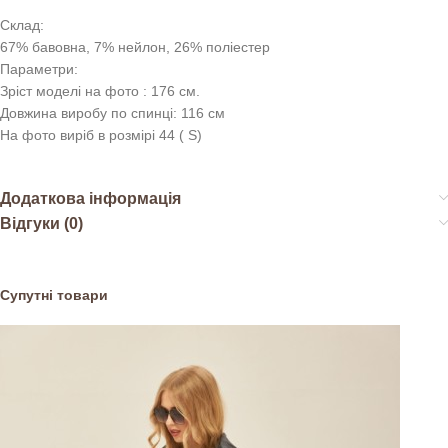
Склад:
67% бавовна, 7% нейлон, 26% поліестер
Параметри:
Зріст моделі на фото : 176 см.
Довжина виробу по спинці: 116 см
На фото виріб в розмірі 44 ( S)
Додаткова інформація
Відгуки (0)
Супутні товари