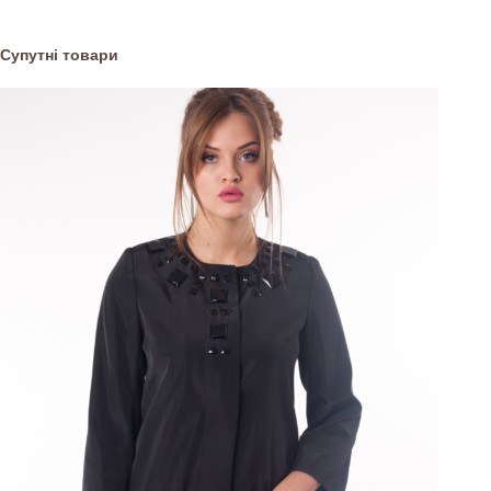
Супутні товари